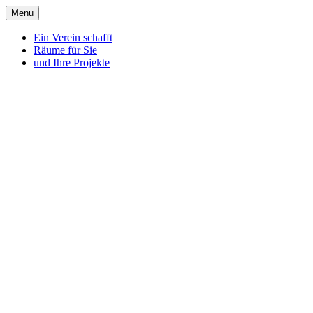
Menu
Ein Verein schafft
Räume für Sie
und Ihre Projekte