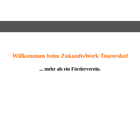
Willkommen beim ZukunftsWerk Teurershof
... mehr als ein Förderverein.